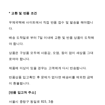
* 교환 및 반품 조건
우체국택배 사이트에서 직접 반품 접수 및 발송을 해야합니
다.
배송 도착일로 부터 7일 이내에 교환 및 반품 상품이 도착해
야 합니다.
상품은 구성품 모두에 사용감, 오염, 등이 없이 새상품 그대
로여야 합니다.
제품에 이상이 있을 경우는 고객에게 다시 반송됩니다.
반품상품 입고확인 후 문제가 없다면 배송비를 제외한 금액
이 환불됩니다.
[반품 입고처 주소]
서울시 중랑구 동일로 815, 3층