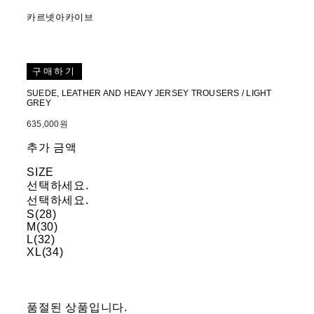
카르넷아카이브
구매하기
SUEDE, LEATHER AND HEAVY JERSEY TROUSERS / LIGHT
GREY
635,000원
추가 금액
SIZE
선택하세요.
선택하세요.
S(28)
M(30)
L(32)
XL(34)
품절된 상품입니다.