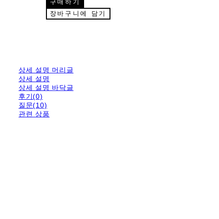
구매하기
장바구니에 담기
상세 설명 머리글
상세 설명
상세 설명 바닥글
후기(0)
질문(10)
관련 상품