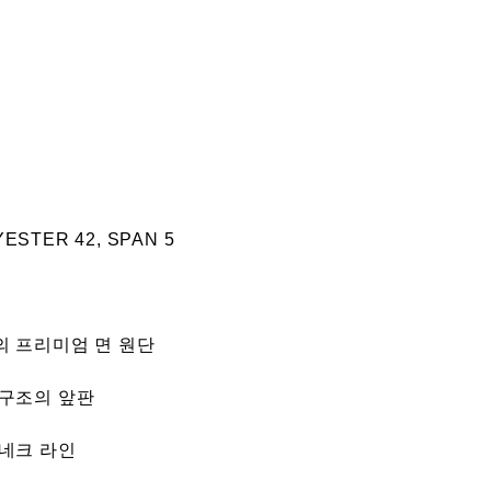
YESTER 42, SPAN 5
 프리미엄 면 원단
구조의 앞판
네크 라인