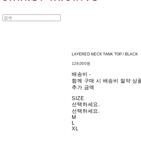
LAYERED NECK TANK TOP / BLACK
128,000원
배송비
-
함께 구매 시 배송비 절약 상
추가 금액
SIZE
선택하세요.
선택하세요.
M
L
XL