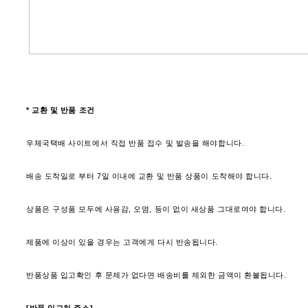
* 교환 및 반품 조건
우체국택배 사이트에서 직접 반품 접수 및 발송을 해야합니다.
배송 도착일로 부터 7일 이내에 교환 및 반품 상품이 도착해야 합니다.
상품은 구성품 모두에 사용감, 오염, 등이 없이 새상품 그대로여야 합니다.
제품에 이상이 있을 경우는 고객에게 다시 반송됩니다.
반품상품 입고확인 후 문제가 없다면 배송비를 제외한 금액이 환불됩니다.