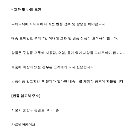
* 교환 및 반품 조건
우체국택배 사이트에서 직접 반품 접수 및 발송을 해야합니다.
배송 도착일로 부터 7일 이내에 교환 및 반품 상품이 도착해야 합니다.
상품은 구성품 모두에 사용감, 오염, 등이 없이 새상품 그대로여야 합니다.
제품에 이상이 있을 경우는 고객에게 다시 반송됩니다.
반품상품 입고확인 후 문제가 없다면 배송비를 제외한 금액이 환불됩니다.
[반품 입고처 주소]
서울시 중랑구 동일로 815, 3층
카르넷아카이브