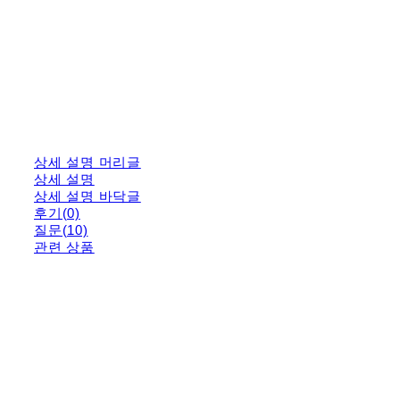
상세 설명 머리글
상세 설명
상세 설명 바닥글
후기(0)
질문(10)
관련 상품