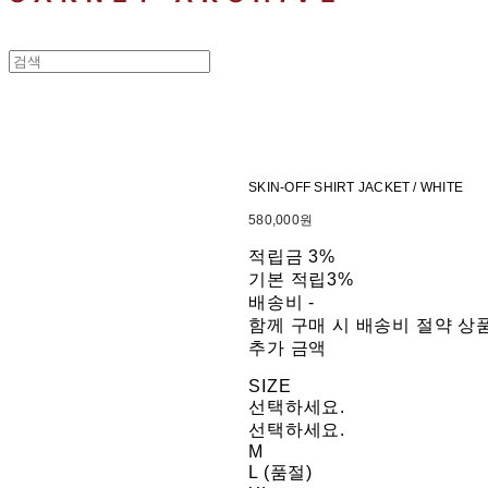
SKIN-OFF SHIRT JACKET / WHITE
580,000원
적립금
3%
기본 적립
3%
배송비
-
함께 구매 시 배송비 절약 상
추가 금액
SIZE
선택하세요.
선택하세요.
M
L (품절)