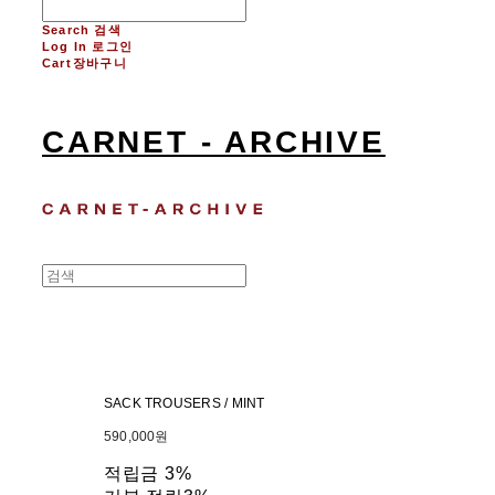
Search
검색
Log In
로그인
Cart
장바구니
CARNET - ARCHIVE
SACK TROUSERS / MINT
590,000원
적립금
3%