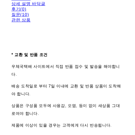
상세 설명 바닥글
후기(0)
질문(10)
관련 상품
* 교환 및 반품 조건
우체국택배 사이트에서 직접 반품 접수 및 발송을 해야합니
다.
배송 도착일로 부터 7일 이내에 교환 및 반품 상품이 도착해
야 합니다.
상품은 구성품 모두에 사용감, 오염, 등이 없이 새상품 그대
로여야 합니다.
제품에 이상이 있을 경우는 고객에게 다시 반송됩니다.