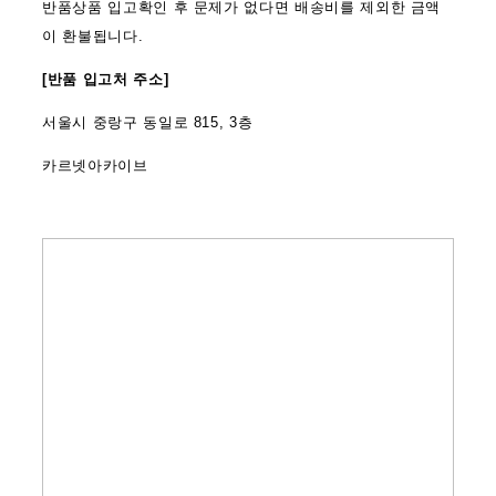
반품상품 입고확인 후 문제가 없다면 배송비를 제외한 금액
이 환불됩니다.
[반품 입고처 주소]
서울시 중랑구 동일로 815, 3층
카르넷아카이브