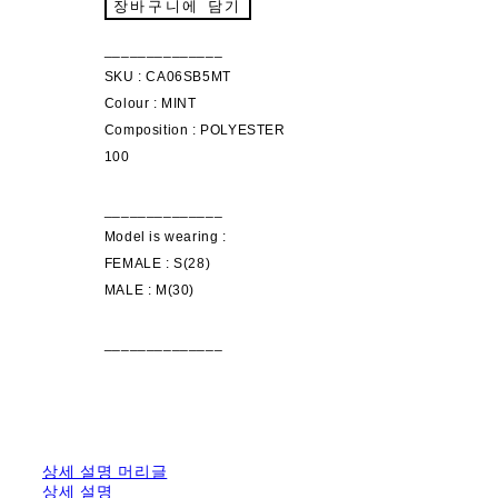
장바구니에 담기
______________
SKU : CA06SB5MT
Colour : MINT
Composition : POLYESTER
100
______________
Model is wearing :
FEMALE : S(28)
MALE : M(30)
______________
상세 설명 머리글
상세 설명