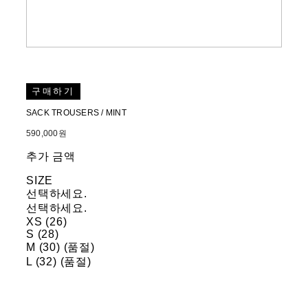
구매하기
SACK TROUSERS / MINT
590,000원
추가 금액
SIZE
선택하세요.
선택하세요.
XS (26)
S (28)
M (30) (품절)
L (32) (품절)