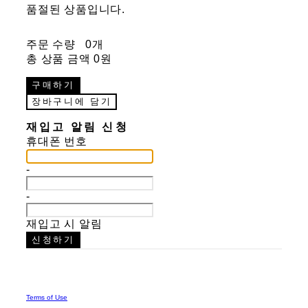
품절된 상품입니다.
주문 수량
0개
총 상품 금액
0원
구매하기
장바구니에 담기
재입고 알림 신청
휴대폰 번호
-
-
재입고 시 알림
신청하기
Terms of Use