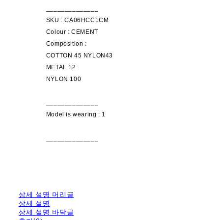
______________
SKU : CA06HCC1CM
Colour : CEMENT
Composition :
COTTON 45 NYLON43
METAL 12
NYLON 100
______________
Model is wearing : 1
______________
상세 설명 머리글
상세 설명
상세 설명 바닥글