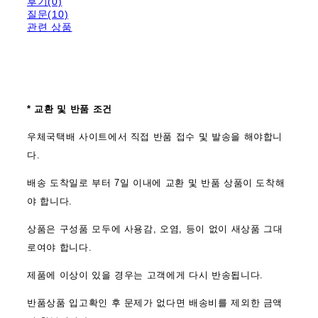
후기(0)
질문(10)
관련 상품
* 교환 및 반품 조건
우체국택배 사이트에서 직접 반품 접수 및 발송을 해야합니
다.
배송 도착일로 부터 7일 이내에 교환 및 반품 상품이 도착해
야 합니다.
상품은 구성품 모두에 사용감, 오염, 등이 없이 새상품 그대
로여야 합니다.
제품에 이상이 있을 경우는 고객에게 다시 반송됩니다.
반품상품 입고확인 후 문제가 없다면 배송비를 제외한 금액