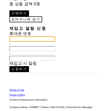
총 상품 금액
0원
구매하기
장바구니에 담기
재입고 알림 신청
휴대폰 번호
-
-
재입고 시 알림
신청하기
Terms of Use
Privacy Policy
Confirm Entrepreneur Information
Company Name: CARNET | Owner: HALYN KIM | Personal Info Manager: