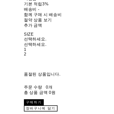
기본 적립
3%
배송비
-
함께 구매 시 배송비
절약 상품 보기
추가 금액
SIZE
선택하세요.
선택하세요.
1
2
품절된 상품입니다.
주문 수량
0개
총 상품 금액
0원
구매하기
장바구니에 담기