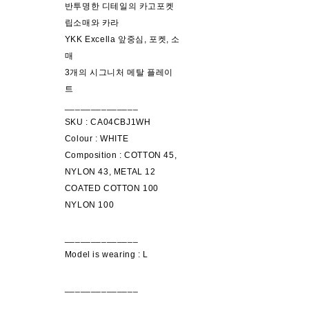
반투명한 디테일의 카고포켓
립소매와 카라
YKK Excella 앞중심, 포켓, 소
매
3개의 시그니처 메탈 플레이
트
______________
SKU : CA04CBJ1WH
Colour : WHITE
Composition : COTTON 45,
NYLON 43, METAL 12
COATED COTTON 100
NYLON 100
______________
Model is wearing : L
______________