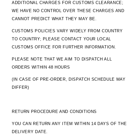
ADDITIONAL CHARGES FOR CUSTOMS CLEARANCE;
WE HAVE NO CONTROL OVER THESE CHARGES AND
CANNOT PREDICT WHAT THEY MAY BE.
CUSTOMS POLICIES VARY WIDELY FROM COUNTRY
TO COUNTRY; PLEASE CONTACT YOUR LOCAL
CUSTOMS OFFICE FOR FURTHER INFORMATION.
PLEASE NOTE THAT WE AIM TO DISPATCH ALL
ORDERS WITHIN 48 HOURS
(IN CASE OF PRE-ORDER, DISPATCH SCHEDULE MAY
DIFFER)
RETURN PROCEDURE AND CONDITIONS
YOU CAN RETURN ANY ITEM WITHIN 14 DAYS OF THE
DELIVERY DATE.