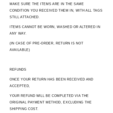
MAKE SURE THE ITEMS ARE IN THE SAME
CONDITION YOU RECEIVED THEM IN, WITH ALL TAGS
STILL ATTACHED.
ITEMS CANNOT BE WORN, WASHED OR ALTERED IN
ANY WAY.
(IN CASE OF PRE-ORDER, RETURN IS NOT
AVAILABLE)
REFUNDS
ONCE YOUR RETURN HAS BEEN RECEIVED AND
ACCEPTED,
YOUR REFUND WILL BE COMPLETED VIA THE
ORIGINAL PAYMENT METHOD, EXCLUDING THE
SHIPPING COST.