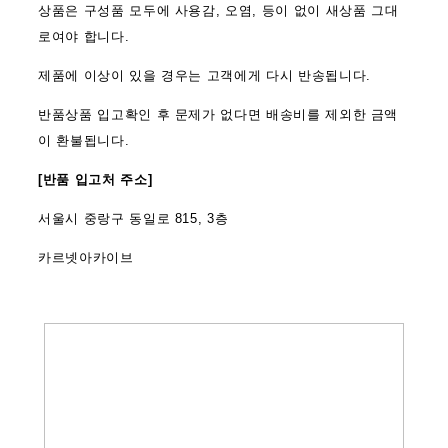
상품은 구성품 모두에 사용감, 오염, 등이 없이 새상품 그대
로여야 합니다.
제품에 이상이 있을 경우는 고객에게 다시 반송됩니다.
반품상품 입고확인 후 문제가 없다면 배송비를 제외한 금액
이 환불됩니다.
[반품 입고처 주소]
서울시 중랑구 동일로 815, 3층
카르넷아카이브