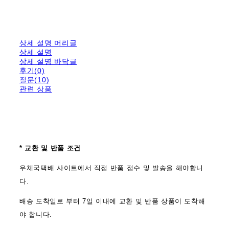
상세 설명 머리글
상세 설명
상세 설명 바닥글
후기(0)
질문(10)
관련 상품
* 교환 및 반품 조건
우체국택배 사이트에서 직접 반품 접수 및 발송을 해야합니
다.
배송 도착일로 부터 7일 이내에 교환 및 반품 상품이 도착해
야 합니다.