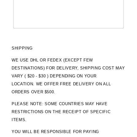
SHIPPING
WE USE DHL OR FEDEX (EXCEPT FEW
DESTINATIONS) FOR DELIVERY, SHIPPING COST MAY
VARY ( $20 - $30 ) DEPENDING ON YOUR
LOCATION. WE OFFER FREE DELIVERY ON ALL
ORDERS OVER $500.
PLEASE NOTE: SOME COUNTRIES MAY HAVE
RESTRICTIONS ON THE RECEIPT OF SPECIFIC
ITEMS.
YOU WILL BE RESPONSIBLE FOR PAYING