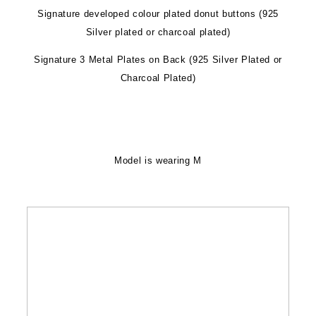
Signature developed colour plated donut buttons (925
Silver plated or charcoal plated)
Signature 3 Metal Plates on Back (925 Silver Plated or
Charcoal Plated)
Model is wearing M