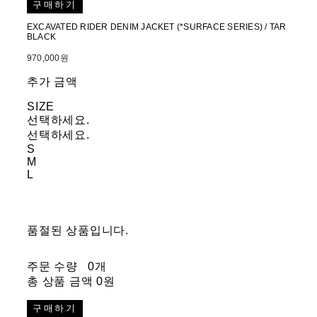
구매하기
EXCAVATED RIDER DENIM JACKET (*SURFACE SERIES) / TAR
BLACK
970,000원
추가 금액
SIZE
선택하세요.
선택하세요.
S
M
L
품절된 상품입니다.
주문 수량
0개
총 상품 금액
0원
구매하기