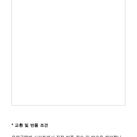
* 교환 및 반품 조건