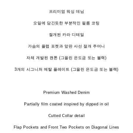
프리미엄 워싱 데님
오일에 담긴듯한 부분적인 필름 코팅
절개된 카라 디테일
가슴의 플랩 포켓과 앞판 사선 절개 주머니
자체 개발된 캔톤 (그을린 은도금 또는 블랙)
3개의 시그니처 메탈 플레이트 (그을린 은도금 또는 블랙)
Premium Washed Denim
Partially film coated inspired by dipped in oil
Cutted Collar detail
Flap Pockets and Front Two Pockets on Diagonal Lines