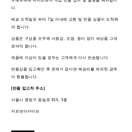
우체국택배 사이트에서 직접 반품 접수 및 발송을 해야합니
다.
배송 도착일로 부터 7일 이내에 교환 및 반품 상품이 도착해
야 합니다.
상품은 구성품 모두에 사용감, 오염, 등이 없이 새상품 그대
로여야 합니다.
제품에 이상이 있을 경우는 고객에게 다시 반송됩니다.
반품상품 입고확인 후 문제가 없다면 배송비를 제외한 금액
이 환불됩니다.
[반품 입고처 주소]
서울시 중랑구 동일로 815, 3층
카르넷아카이브