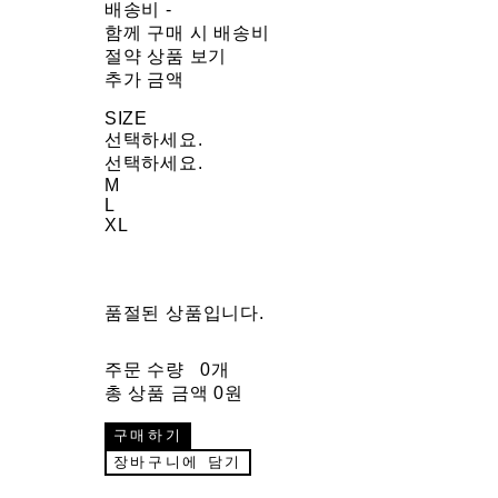
배송비
-
함께 구매 시 배송비
절약 상품 보기
추가 금액
SIZE
선택하세요.
선택하세요.
M
L
XL
품절된 상품입니다.
주문 수량
0개
총 상품 금액
0원
구매하기
장바구니에 담기